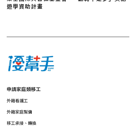
遊學資助計畫
申請家庭類移工
外籍看護工
外籍家庭幫傭
移工承接、轉換