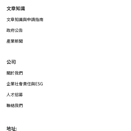
文章知識
文章知識與申請指南
政府公告
產業新聞
公司
關於我們
企業社會責任與ESG
人才招募
聯絡我們
地址: