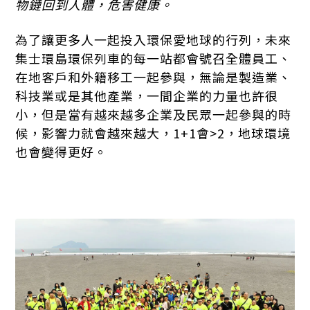
物鏈回到人體，危害健康。
為了讓更多人一起投入環保愛地球的行列，未來
集士環島環保列車的每一站都會號召全體員工、
在地客戶和外籍移工一起參與，無論是製造業、
科技業或是其他產業，一間企業的力量也許很
小，但是當有越來越多企業及民眾一起參與的時
候，影響力就會越來越大，1+1會>2，地球環境
也會變得更好。