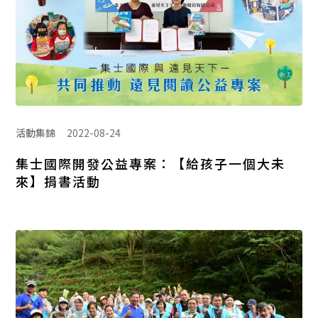
活動集錦
2022-08-24
集士國際開發公益專案：【給孩子一個大未
來】捐書活動