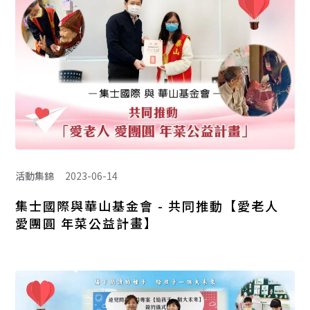
活動集錦
2023-06-14
集士國際與華山基金會 - 共同推動【愛老人
愛團圓 年菜公益計畫】