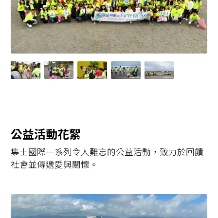
公益活動花絮
集士國際一系列令人難忘的公益活動，致力於回饋
社會並傳遞愛與關懷。