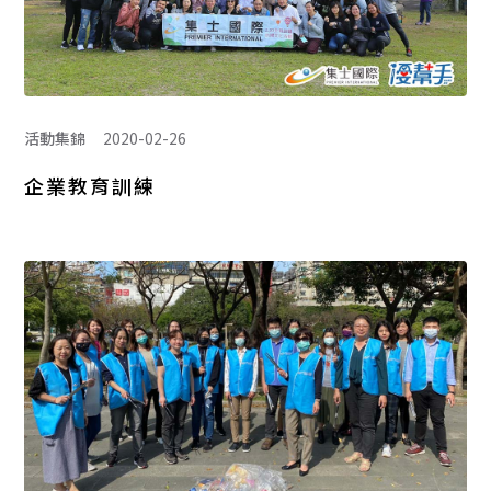
活動集錦
2020-02-26
企業教育訓練