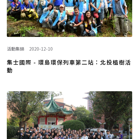
活動集錦
2020-12-10
集士國際 - 環島環保列車第二站：北投植樹活
動