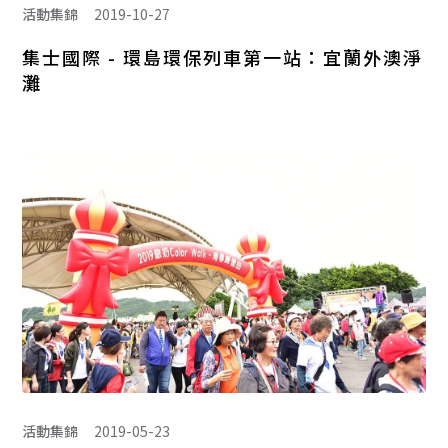
活動集錦
2019-10-27
集士國際 - 環島環保列車第一站：宜蘭外澳淨
灘
活動集錦
2019-05-23