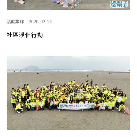
活動集錦
2020-02-24
社區淨化行動