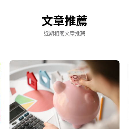
文章推薦
近期相關文章推薦