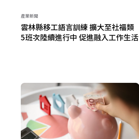
產業新聞
雲林縣移工語言訓練 擴大至社福類
5班次陸續進行中 促進融入工作生活