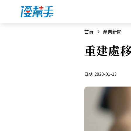
首頁
產業新聞
重建處移
日期:
2020-01-13