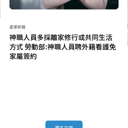
產業新聞
神職人員多採離家修行或共同生活
方式 勞動部:神職人員聘外籍看護免
家屬簽約
更多文章