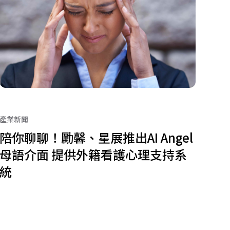
產業新聞
陪你聊聊！勵馨、星展推出AI Angel
母語介面 提供外籍看護心理支持系
統