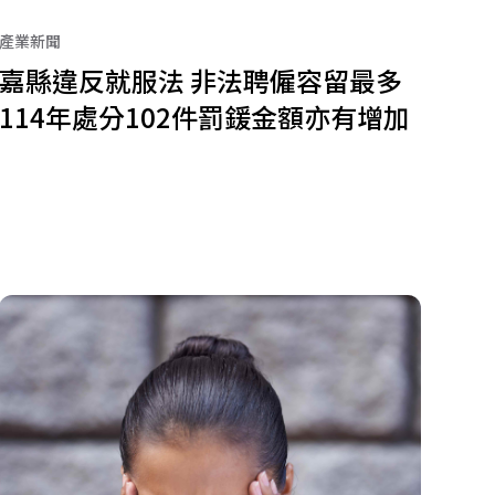
產業新聞
嘉縣違反就服法 非法聘僱容留最多
114年處分102件罰鍰金額亦有增加