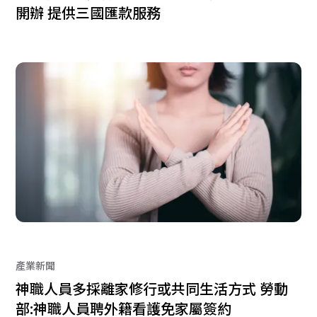
開辦 提供三國匯款服務
產業新聞
神職人員多採離家修行或共同生活方式 勞動
部:神職人員聘外籍看護免家屬簽約