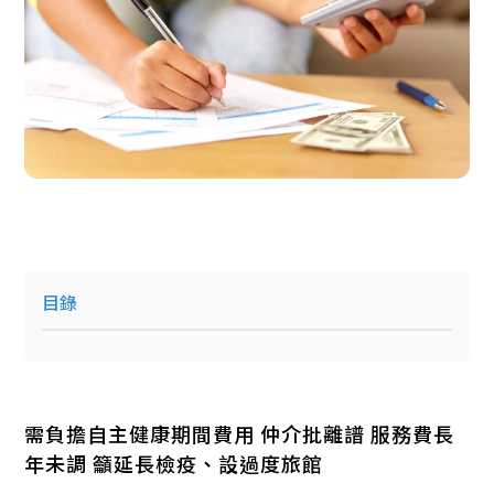
目錄
需負擔自主健康期間費用 仲介批離譜 服務費長
年未調 籲延長檢疫、設過度旅館