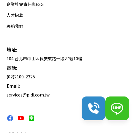
企業社會責任與ESG
人才招募
聯絡我們
地址:
104 台北市中山區長安東路一段27號10樓
電話:
(02)2100-2325
Email:
services@pidi.com.tw