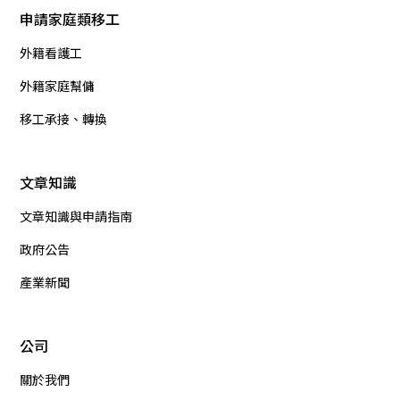
申請家庭類移工
外籍看護工
外籍家庭幫傭
移工承接、轉換
文章知識
文章知識與申請指南
政府公告
產業新聞
公司
關於我們