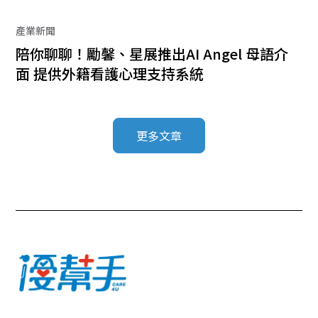
產業新聞
陪你聊聊！勵馨、星展推出AI Angel 母語介
面 提供外籍看護心理支持系統
更多文章