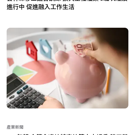
進行中 促進融入工作生活
產業新聞