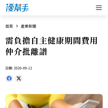
首頁
產業新聞
需負擔自主健康期間費用
仲介批離譜
日期:
2020-09-12