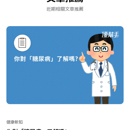
近期相關文章推薦
健康新知