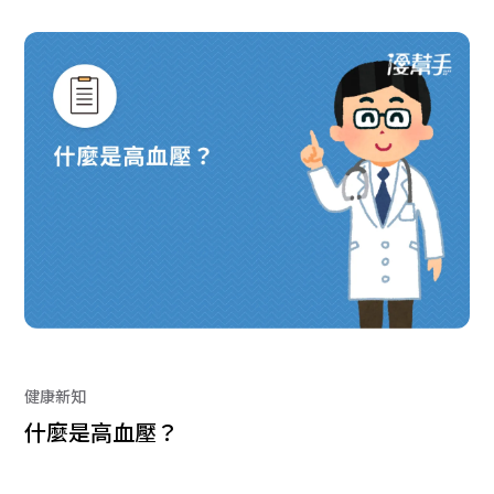
健康新知
什麼是高血壓？