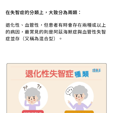
在失智症的分類上，大致分為兩類：
退化性、血管性，但患者有時會存在兩種或以上
的病因，最常見的則是阿茲海默症與血管性失智
症並存（又稱為混合型）。