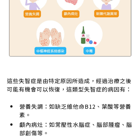
這些失智症是由特定原因所造成，經過治療之後
可能有機會可以恢復，這類型失智症的病因有：
營養失調：如缺乏維他命B12、葉酸等營養
素。
顱內病灶：如常壓性水腦症、腦部腫瘤、腦
部創傷等。