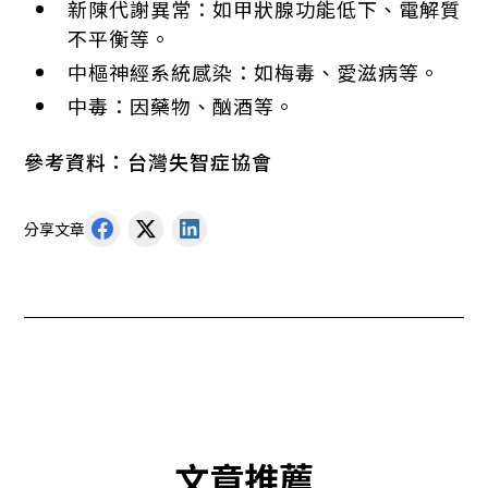
新陳代謝異常：如甲狀腺功能低下、電解質
不平衡等。
中樞神經系統感染：如梅毒、愛滋病等。
中毒：因藥物、酗酒等。
參考資料：台灣失智症協會
分享文章
文章推薦