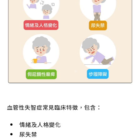
血管性失智症常見臨床特徵，包含：
情緒及人格變化
尿失禁