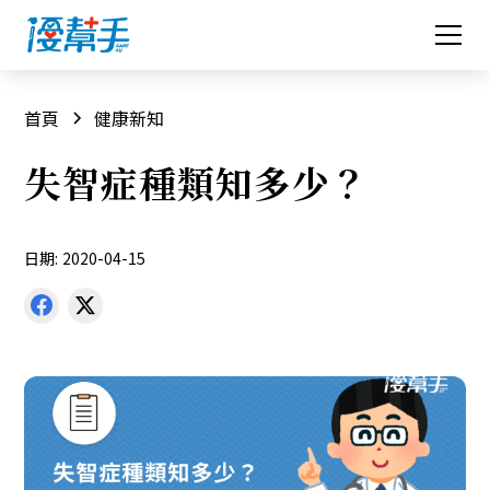
首頁
健康新知
失智症種類知多少？
日期:
2020-04-15