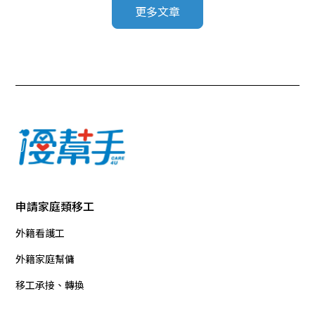
更多文章
申請家庭類移工
外籍看護工
外籍家庭幫傭
移工承接、轉換