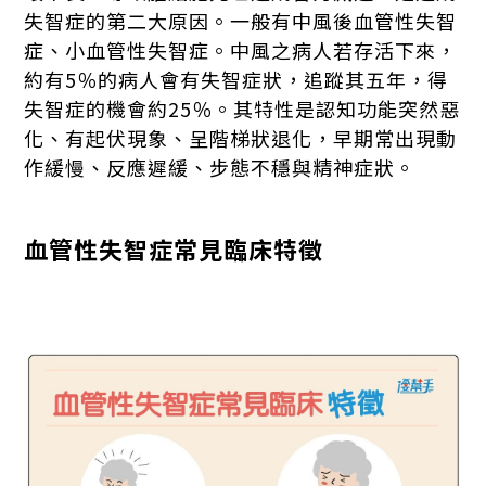
失智症的第二大原因。一般有中風後血管性失智
症、小血管性失智症。中風之病人若存活下來，
約有5％的病人會有失智症狀，追蹤其五年，得
失智症的機會約25％。其特性是認知功能突然惡
化、有起伏現象、呈階梯狀退化，早期常出現動
作緩慢、反應遲緩、步態不穩與精神症狀。
血管性失智症常見臨床特徵