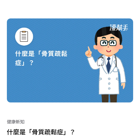
健康新知
什麼是「骨質疏鬆症」？