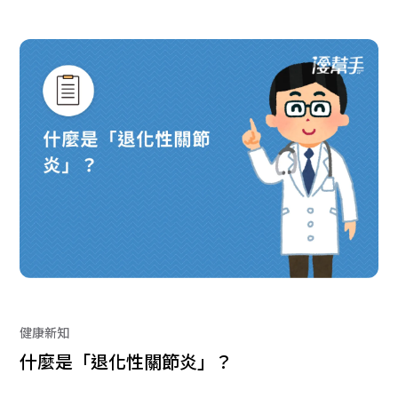
健康新知
什麼是「退化性關節炎」？