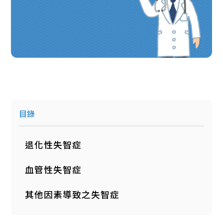
目錄
退化性失智症
血管性失智症
其他因素導致之失智症