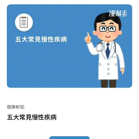
健康新知
五大常見慢性疾病