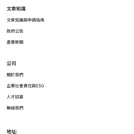
文章知識
文章知識與申請指南
政府公告
產業新聞
公司
關於我們
企業社會責任與ESG
人才招募
聯絡我們
地址: