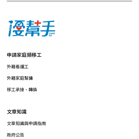
申請家庭類移工
外籍看護工
外籍家庭幫傭
移工承接、轉換
文章知識
文章知識與申請指南
政府公告