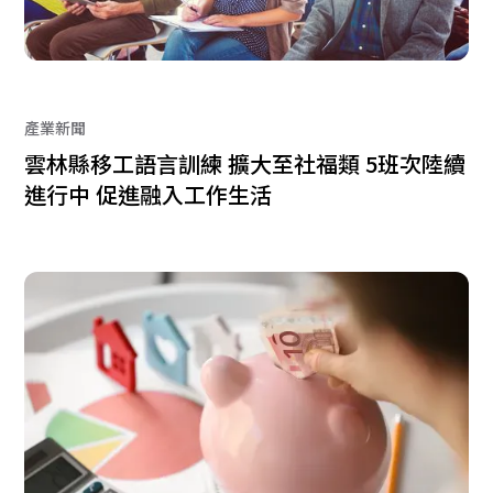
產業新聞
雲林縣移工語言訓練 擴大至社福類 5班次陸續
進行中 促進融入工作生活