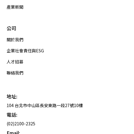
產業新聞
公司
關於我們
企業社會責任與ESG
人才招募
聯絡我們
地址:
104 台北市中山區長安東路一段27號10樓
電話:
(02)2100-2325
Email: