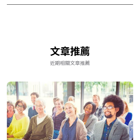
文章推薦
近期相關文章推薦