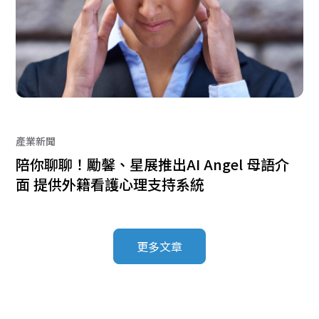
產業新聞
陪你聊聊！勵馨、星展推出AI Angel 母語介
面 提供外籍看護心理支持系統
更多文章