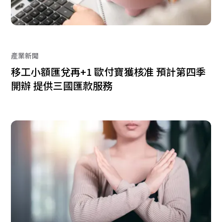
產業新聞
移工小額匯兌再+1 歐付寶獲核准 預計第四季
開辦 提供三國匯款服務