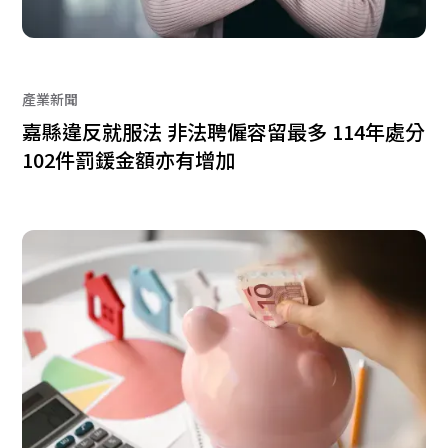
產業新聞
嘉縣違反就服法 非法聘僱容留最多 114年處分
102件罰鍰金額亦有增加