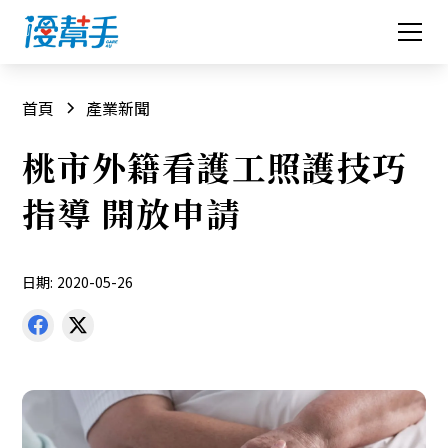
首頁
產業新聞
桃市外籍看護工照護技巧
指導 開放申請
日期:
2020-05-26