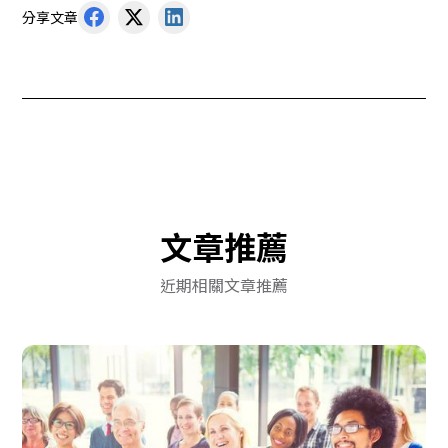
分享文章
文章推薦
近期相關文章推薦