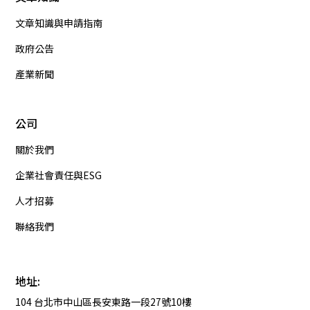
文章知識與申請指南
政府公告
產業新聞
公司
關於我們
企業社會責任與ESG
人才招募
聯絡我們
地址:
104 台北市中山區長安東路一段27號10樓