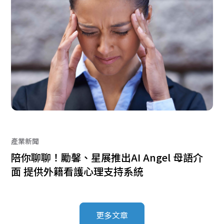
產業新聞
陪你聊聊！勵馨、星展推出AI Angel 母語介
面 提供外籍看護心理支持系統
更多文章