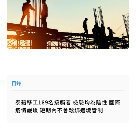
目錄
泰籍移工189名接觸者 檢驗均為陰性 國際
疫情嚴峻 短期內不會鬆綁邊境管制