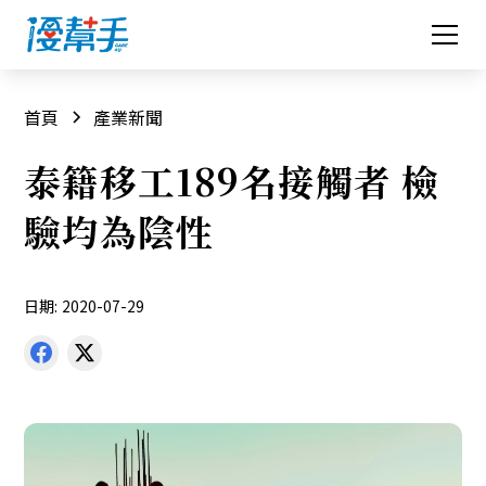
首頁
產業新聞
泰籍移工189名接觸者 檢
驗均為陰性
日期:
2020-07-29