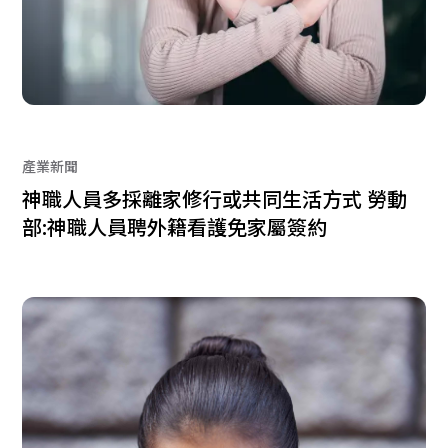
產業新聞
神職人員多採離家修行或共同生活方式 勞動
部:神職人員聘外籍看護免家屬簽約