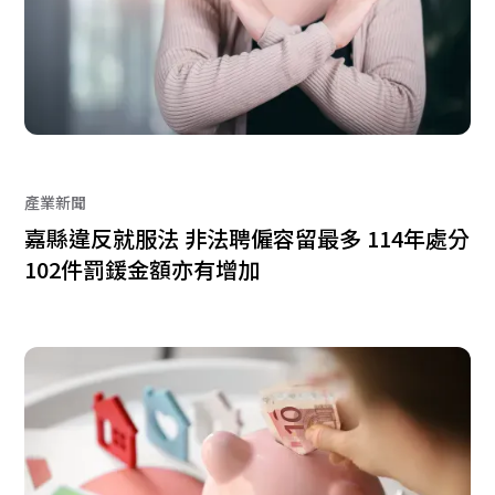
產業新聞
嘉縣違反就服法 非法聘僱容留最多 114年處分
102件罰鍰金額亦有增加