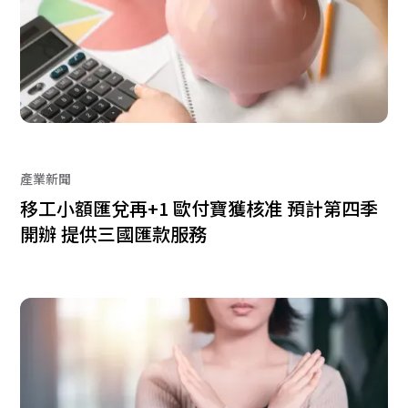
產業新聞
移工小額匯兌再+1 歐付寶獲核准 預計第四季
開辦 提供三國匯款服務