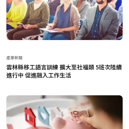
產業新聞
雲林縣移工語言訓練 擴大至社福類 5班次陸續
進行中 促進融入工作生活