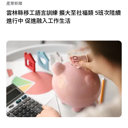
產業新聞
雲林縣移工語言訓練 擴大至社福類 5班次陸續
進行中 促進融入工作生活