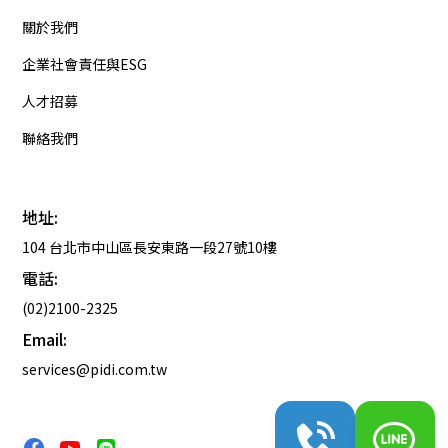
關於我們
企業社會責任與ESG
人才招募
聯絡我們
地址:
104 台北市中山區長安東路一段27號10樓
電話:
(02)2100-2325
Email:
services@pidi.com.tw