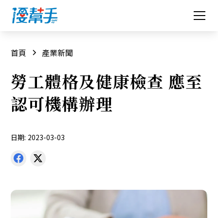
首頁
產業新聞
勞工體格及健康檢查 應至
認可機構辦理
日期:
2023-03-03