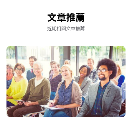
文章推薦
近期相關文章推薦