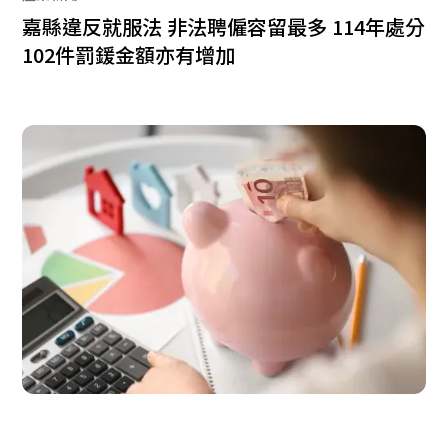
嘉縣違反就服法 非法聘僱容留最多 114年處分
102件罰鍰金額亦有增加