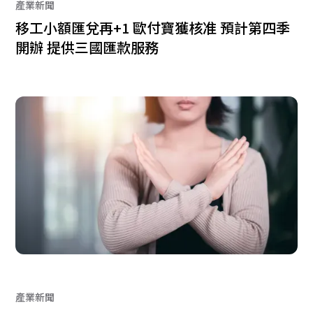
產業新聞
移工小額匯兌再+1 歐付寶獲核准 預計第四季
開辦 提供三國匯款服務
產業新聞