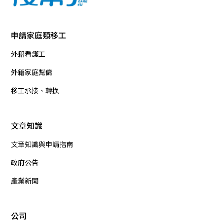
申請家庭類移工
外籍看護工
外籍家庭幫傭
移工承接、轉換
文章知識
文章知識與申請指南
政府公告
產業新聞
公司