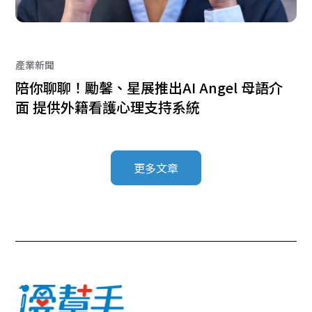
產業新聞
陪你聊聊！勵馨、星展推出AI Angel 母語介
面 提供外籍看護心理支持系統
更多文章