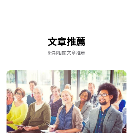
文章推薦
近期相關文章推薦