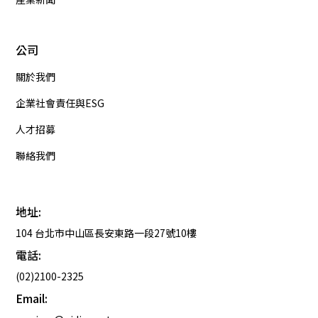
公司
關於我們
企業社會責任與ESG
人才招募
聯絡我們
地址:
104 台北市中山區長安東路一段27號10樓
電話:
(02)2100-2325
Email: