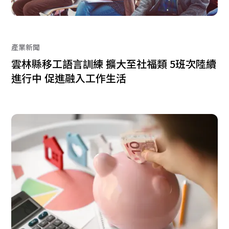
產業新聞
雲林縣移工語言訓練 擴大至社福類 5班次陸續
進行中 促進融入工作生活