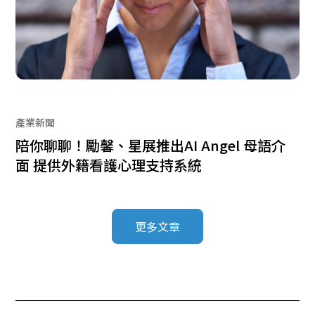
產業新聞
陪你聊聊！勵馨、星展推出AI Angel 母語介
面 提供外籍看護心理支持系統
更多文章