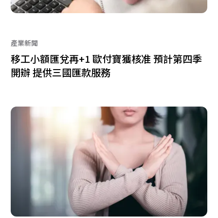
產業新聞
移工小額匯兌再+1 歐付寶獲核准 預計第四季
開辦 提供三國匯款服務