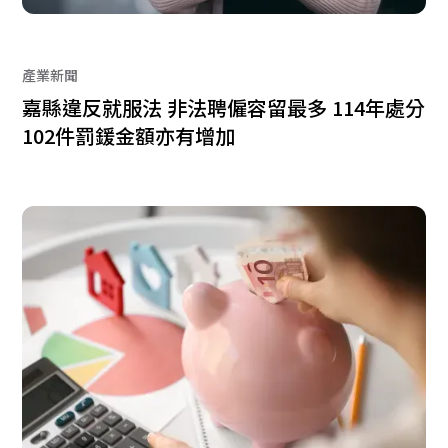
產業新聞
嘉縣違反就服法 非法聘僱容留最多 114年處分
102件罰鍰金額亦有增加