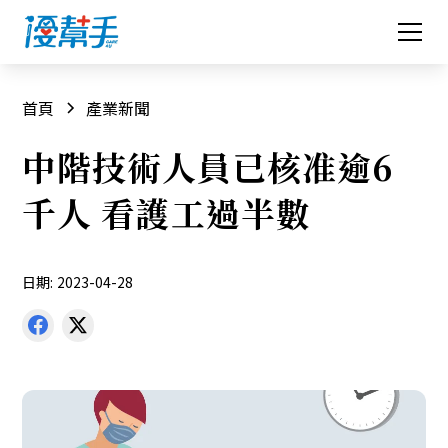
首頁
產業新聞
中階技術人員已核准逾6
千人 看護工過半數
日期:
2023-04-28