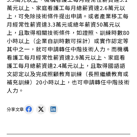
萬元以上、家庭看護工每月總薪資達2.6萬元以
上，可免除技術條件提出申請。或者產業移工每
月經常性薪資達3.3萬元或總年薪資50萬元以
上，且取得相關技術條件，如證照、訓練時數80
小時以上（企業自訓時數可採計）或實作認定等
其中之一，就可申請轉任中階技術人力。而機構
看護工每月經常性薪資達2.9萬元以上、家庭看
護工每月總薪資達2.4萬元以上，且取得國語語
文認定以及完成照顧教育訓練（長照繼續教育或
補充訓練）20小時以上，也可申請轉任中階技術
人力。
分享文章