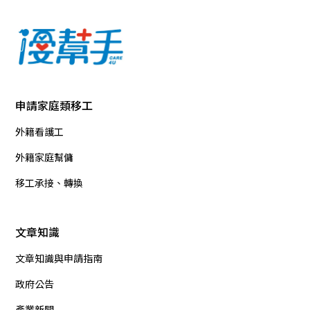
申請家庭類移工
外籍看護工
外籍家庭幫傭
移工承接、轉換
文章知識
文章知識與申請指南
政府公告
產業新聞