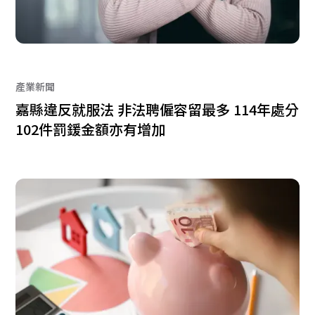
產業新聞
嘉縣違反就服法 非法聘僱容留最多 114年處分
102件罰鍰金額亦有增加