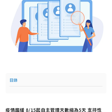
目錄
疫情趨緩 8/15起自主管理天數縮為5天 支持性