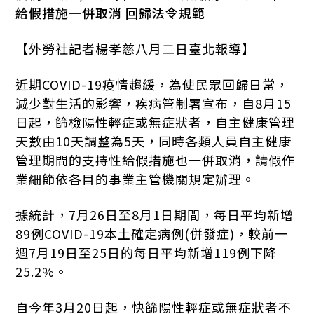
給假措施一併取消 回歸法令規範
【外勞社記者楊孝慈八月二日臺北報導】
近期COVID-19疫情趨緩，為使民眾回歸日常，
減少對生活的影響，疾病管制署宣布，自8月15
日起，篩檢陽性輕症或無症狀者，自主健康管理
天數由10天調整為5天，同時各類人員自主健康
管理期間的支持性給假措施也一併取消，請假作
業細節依各目的事業主管機關規定辦理。
據統計，7月26日至8月1日期間，每日平均新增
89例COVID-19本土確定病例(併發症)，較前一
週7月19日至25日的每日平均新增119例下降
25.2%。
自今年3月20日起，快篩陽性輕症或無症狀者不