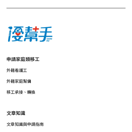
申請家庭類移工
外籍看護工
外籍家庭幫傭
移工承接、轉換
文章知識
文章知識與申請指南