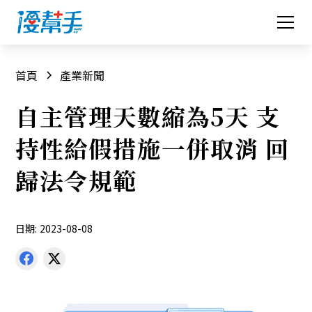
首頁
產業新聞
自主管理天數縮為5天 支
持性給假措施一併取消 回
歸法令規範
日期:
2023-08-08