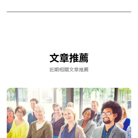
文章推薦
近期相關文章推薦