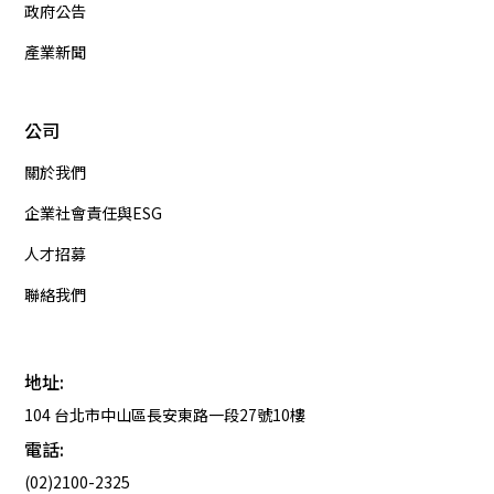
政府公告
產業新聞
公司
關於我們
企業社會責任與ESG
人才招募
聯絡我們
地址:
104 台北市中山區長安東路一段27號10樓
電話:
(02)2100-2325