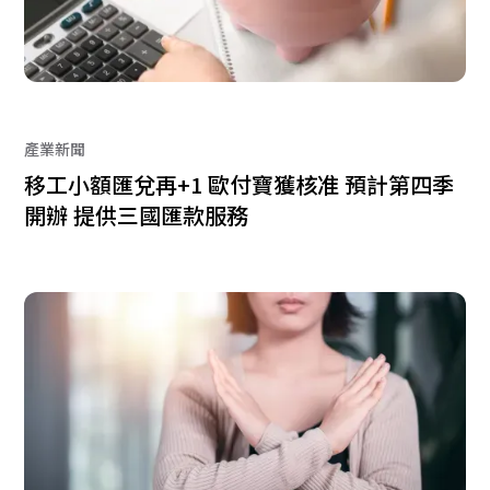
產業新聞
移工小額匯兌再+1 歐付寶獲核准 預計第四季
開辦 提供三國匯款服務