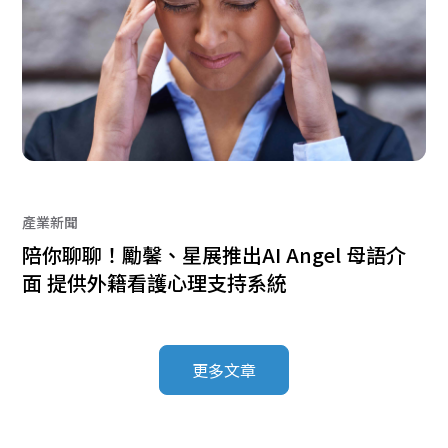
產業新聞
陪你聊聊！勵馨、星展推出AI Angel 母語介
面 提供外籍看護心理支持系統
更多文章