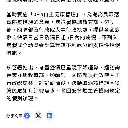
當時實施「0+n自主健康管理」，為提高民眾落
實防疫措施的意願，疾管署協調教育部、勞動
部、國防部及行政院人事行政總處，提供各類對
象自快篩日當日及隔日起5日內的病假，不列入
病假或全勤獎金計算等無不利處分的支持性給假
措施。
疾管署指出，考量疫情已呈現下降趨勢，經諮詢
專家並與教育部、勞動部、國防部及行政院人事
行政總處共同討論研商後，決議取消該措施。後
續民眾如有請假需求，將回歸各類主管機關規定
的假別辦理。
分享文章