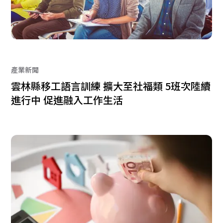
產業新聞
雲林縣移工語言訓練 擴大至社福類 5班次陸續
進行中 促進融入工作生活