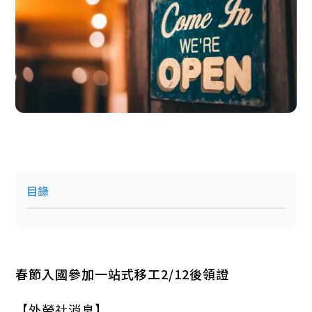
目錄
春節入國參加一站式移工2/12後領證
【外勞社消息】