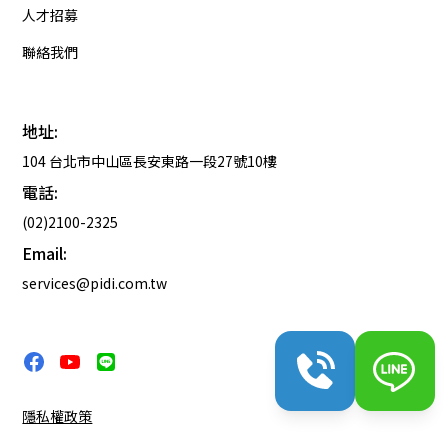
人才招募
聯絡我們
地址:
104 台北市中山區長安東路一段27號10樓
電話:
(02)2100-2325
Email:
services@pidi.com.tw
隱私權政策