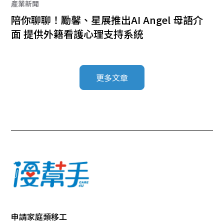
產業新聞
陪你聊聊！勵馨、星展推出AI Angel 母語介
面 提供外籍看護心理支持系統
更多文章
申請家庭類移工