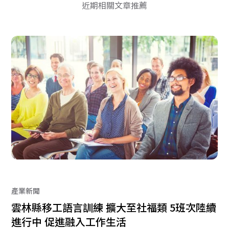
近期相關文章推薦
產業新聞
雲林縣移工語言訓練 擴大至社福類 5班次陸續
進行中 促進融入工作生活