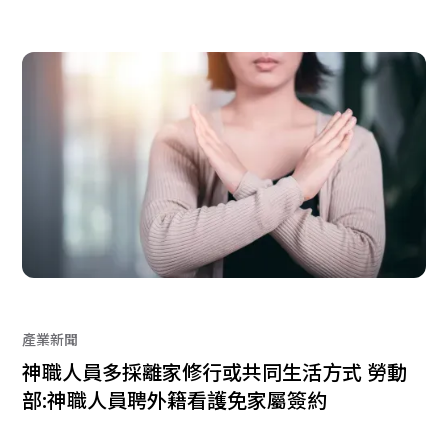
產業新聞
神職人員多採離家修行或共同生活方式 勞動
部:神職人員聘外籍看護免家屬簽約