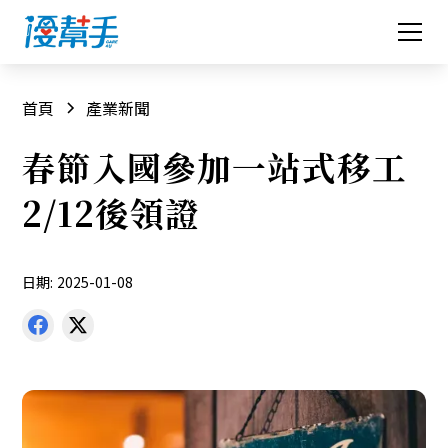
首頁
產業新聞
春節入國參加一站式移工
2/12後領證
日期:
2025-01-08