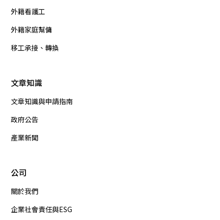
外籍看護工
外籍家庭幫傭
移工承接、轉換
文章知識
文章知識與申請指南
政府公告
產業新聞
公司
關於我們
企業社會責任與ESG