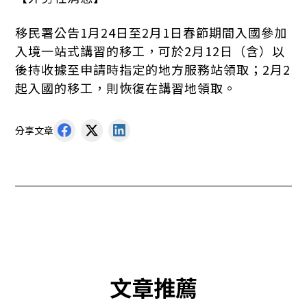
移民署公告1月24日至2月1日春節期間入國參加
入境一站式講習的移工，可於2月12日（含）以
後持收據至申請時指定的地方服務站領取；2月2
起入國的移工，則恢復在講習地領取。
分享文章
文章推薦