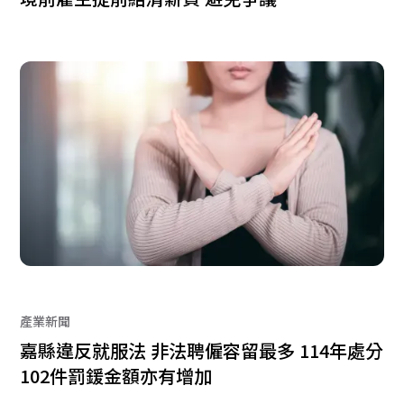
產業新聞
嘉縣違反就服法 非法聘僱容留最多 114年處分
102件罰鍰金額亦有增加