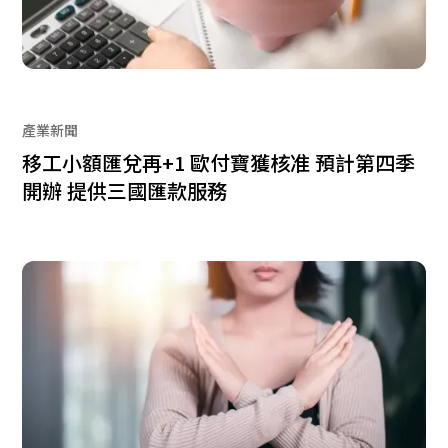
產業新聞
移工小額匯兌再+1 歐付寶獲核准 預計第四季
開辦 提供三國匯款服務