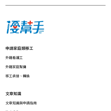
申請家庭類移工
外籍看護工
外籍家庭幫傭
移工承接、轉換
文章知識
文章知識與申請指南