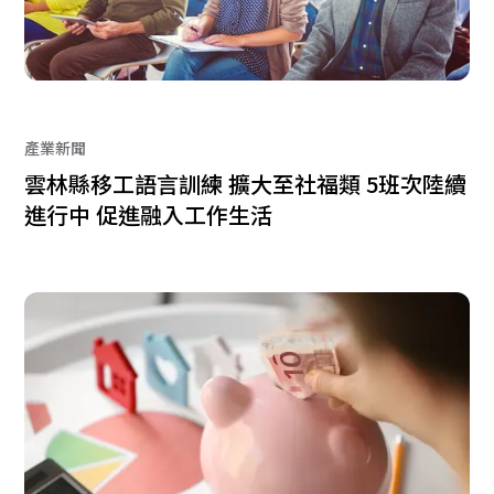
產業新聞
雲林縣移工語言訓練 擴大至社福類 5班次陸續
進行中 促進融入工作生活