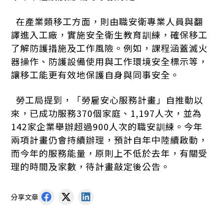
在產業類移工方面，則由職安衛專業人員與翻
譯進入工廠，實施安全衛生教育訓練，確保移工
了解防護措施及工作風險。例如，課程涵蓋滅火
器操作、防護設備使用與工作環境安全標示等，
讓移工能更有效地保護自身與同事安全。
勞工局提到，「勞雇安心服務計畫」自推動以
來，已成功服務370個家庭、1,197人次，並為
142家企業舉辦超過900人次的職安訓練。今年
兩項計畫仍會持續辦理，預計自年中陸續啟動，
而今年的服務能量，原則上不低於去年，有關受
理的時間及家數，待計畫敲定後公告。
分享文章