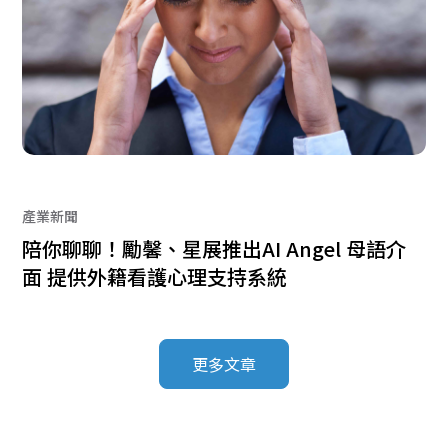
產業新聞
陪你聊聊！勵馨、星展推出AI Angel 母語介
面 提供外籍看護心理支持系統
更多文章