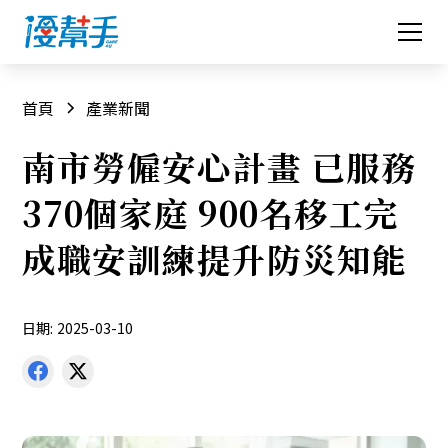
首頁
產業新聞
南市勞僱安心計畫 已服務
370個家庭 900名移工完
成職安訓練提升防災知能
日期:
2025-03-10