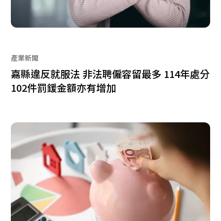
產業新聞
嘉縣違反就服法 非法聘僱容留最多 114年處分
102件罰鍰金額亦有增加