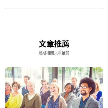
文章推薦
近期相關文章推薦