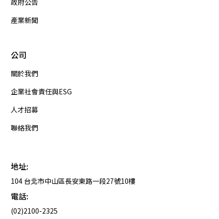
政府公告
產業新聞
公司
關於我們
企業社會責任與ESG
人才招募
聯絡我們
地址:
104 台北市中山區長安東路一段27號10樓
電話:
(02)2100-2325