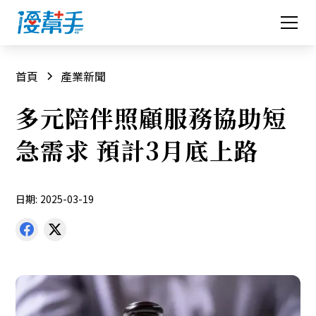
首頁
產業新聞
多元陪伴照顧服務協助短
急需求 預計3月底上路
日期:
2025-03-19