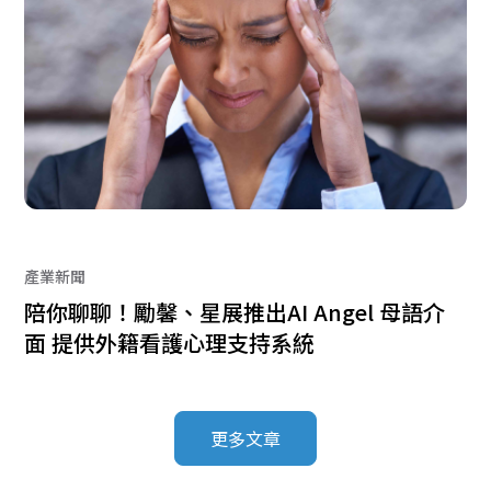
產業新聞
陪你聊聊！勵馨、星展推出AI Angel 母語介
面 提供外籍看護心理支持系統
更多文章