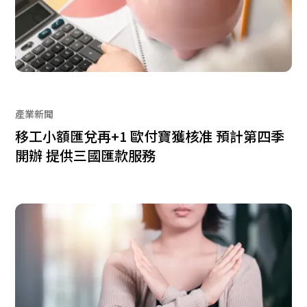
產業新聞
移工小額匯兌再+1 歐付寶獲核准 預計第四季
開辦 提供三國匯款服務