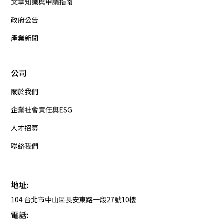
文章知識與申請指南
政府公告
產業新聞
公司
關於我們
企業社會責任與ESG
人才招募
聯絡我們
地址:
104 台北市中山區長安東路一段27號10樓
電話: