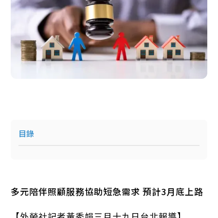
目錄
多元陪伴照顧服務協助短急需求 預計3月底上路
【外勞社記者黃秀娟三月十九日台北報導】