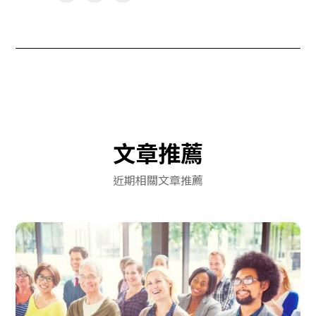
文章推薦
近期相關文章推薦