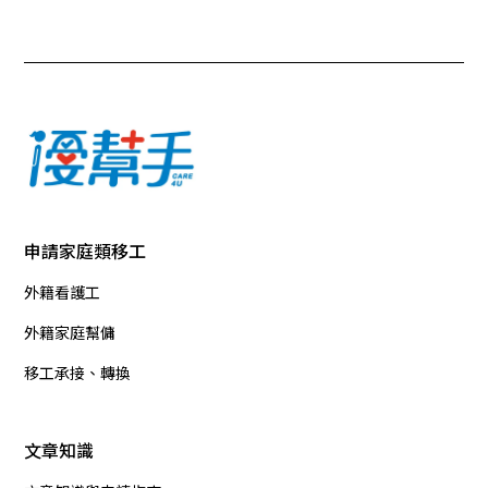
申請家庭類移工
外籍看護工
外籍家庭幫傭
移工承接、轉換
文章知識