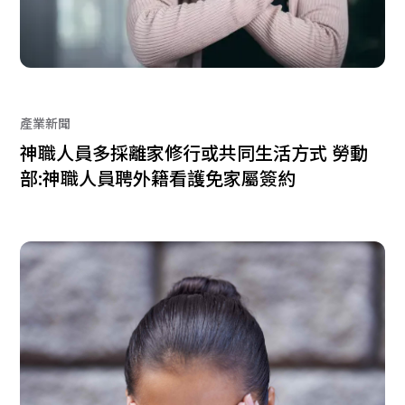
產業新聞
神職人員多採離家修行或共同生活方式 勞動
部:神職人員聘外籍看護免家屬簽約