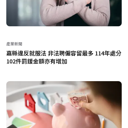
產業新聞
嘉縣違反就服法 非法聘僱容留最多 114年處分
102件罰鍰金額亦有增加