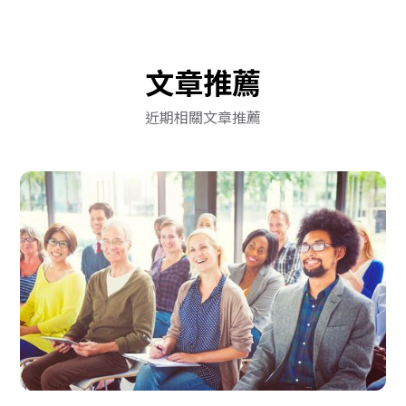
文章推薦
近期相關文章推薦