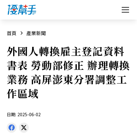
首頁
產業新聞
外國人轉換雇主登記資料
書表 勞動部修正 辦理轉換
業務 高屏澎東分署調整工
作區域
日期:
2025-06-02