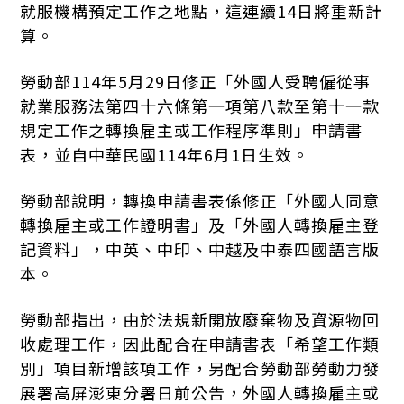
就服機構預定工作之地點，這連續14日將重新計
算。
勞動部114年5月29日修正「外國人受聘僱從事
就業服務法第四十六條第一項第八款至第十一款
規定工作之轉換雇主或工作程序準則」申請書
表，並自中華民國114年6月1日生效。
勞動部說明，轉換申請書表係修正「外國人同意
轉換雇主或工作證明書」及「外國人轉換雇主登
記資料」，中英、中印、中越及中泰四國語言版
本。
勞動部指出，由於法規新開放廢棄物及資源物回
收處理工作，因此配合在申請書表「希望工作類
別」項目新增該項工作，另配合勞動部勞動力發
展署高屏澎東分署日前公告，外國人轉換雇主或