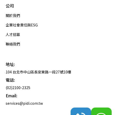
公司
關於我們
企業社會責任與ESG
人才招募
聯絡我們
地址:
104 台北市中山區長安東路一段27號10樓
電話:
(02)2100-2325
Email:
services@pidi.com.tw