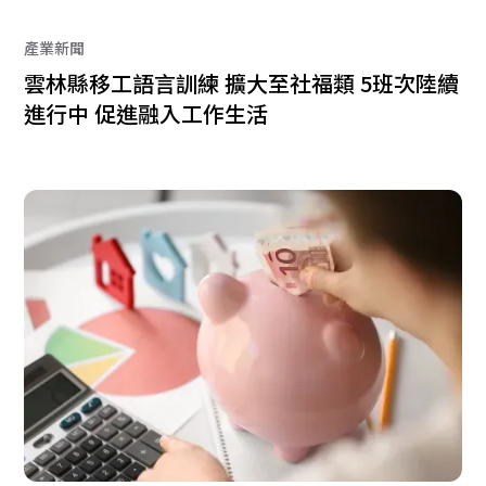
產業新聞
雲林縣移工語言訓練 擴大至社福類 5班次陸續
進行中 促進融入工作生活