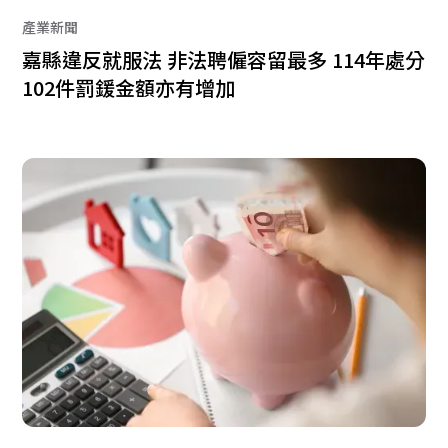
產業新聞
嘉縣違反就服法 非法聘僱容留最多 114年處分
102件罰鍰金額亦有增加