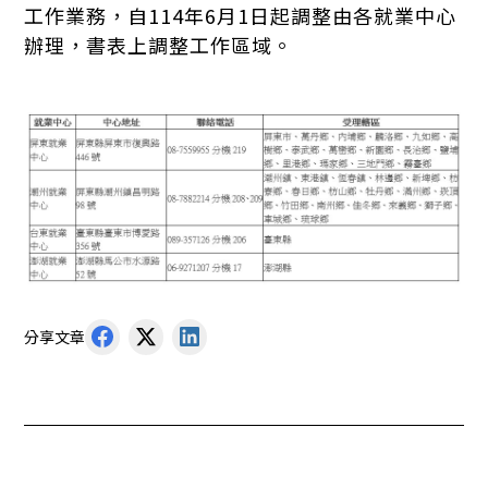
工作業務，自114年6月1日起調整由各就業中心
辦理，書表上調整工作區域。
分享文章