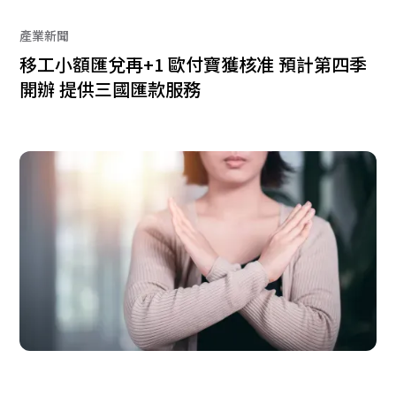
產業新聞
移工小額匯兌再+1 歐付寶獲核准 預計第四季
開辦 提供三國匯款服務