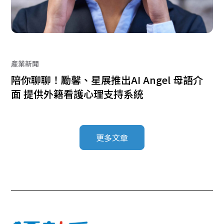
產業新聞
陪你聊聊！勵馨、星展推出AI Angel 母語介
面 提供外籍看護心理支持系統
更多文章