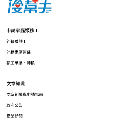
申請家庭類移工
外籍看護工
外籍家庭幫傭
移工承接、轉換
文章知識
文章知識與申請指南
政府公告
產業新聞