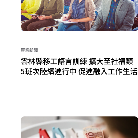
產業新聞
雲林縣移工語言訓練 擴大至社福類
5班次陸續進行中 促進融入工作生活