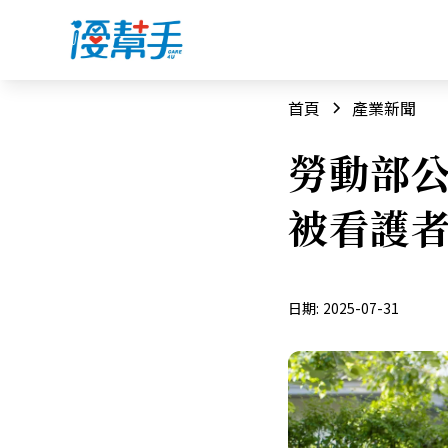
首頁
產業新聞
勞動部公
被看護
日期:
2025-07-31