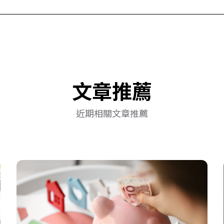
文章推薦
近期相關文章推薦