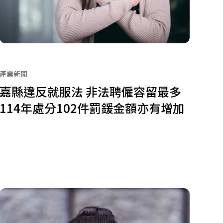
產業新聞
嘉縣違反就服法 非法聘僱容留最多
114年處分102件罰鍰金額亦有增加