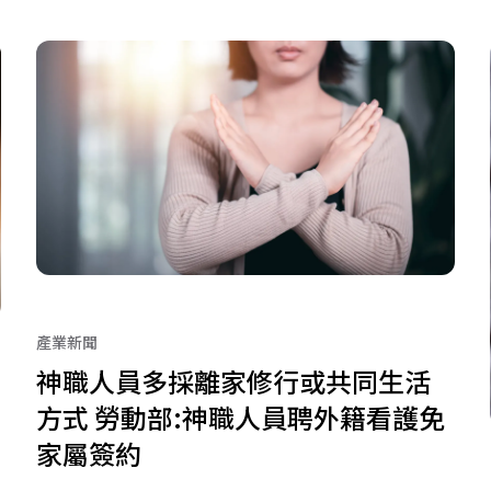
產業新聞
神職人員多採離家修行或共同生活
方式 勞動部:神職人員聘外籍看護免
家屬簽約