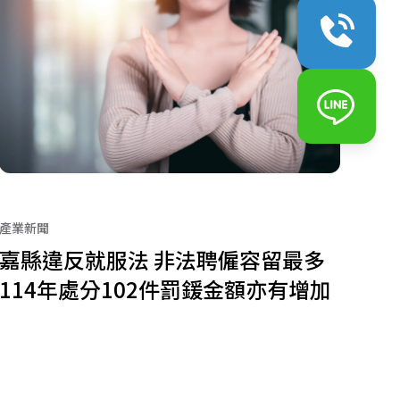
產業新聞
嘉縣違反就服法 非法聘僱容留最多
114年處分102件罰鍰金額亦有增加