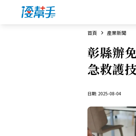
首頁
產業新聞
彰縣辦免
急救護技
日期:
2025-08-04