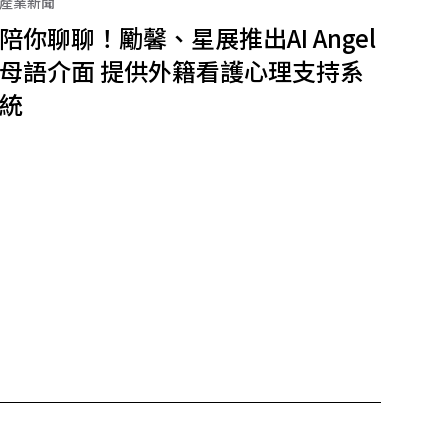
產業新聞
陪你聊聊！勵馨、星展推出AI Angel
母語介面 提供外籍看護心理支持系
統