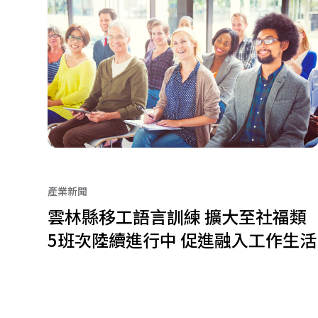
產業新聞
雲林縣移工語言訓練 擴大至社福類
5班次陸續進行中 促進融入工作生活