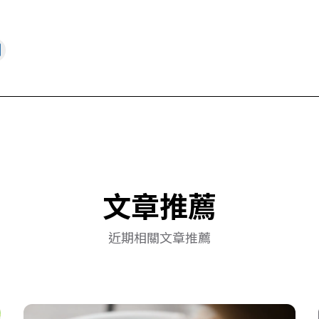
文章推薦
近期相關文章推薦