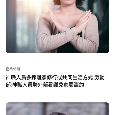
產業新聞
神職人員多採離家修行或共同生活方式 勞動
部:神職人員聘外籍看護免家屬簽約