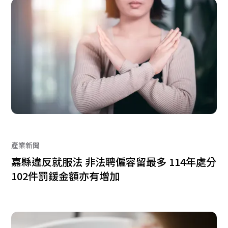
產業新聞
嘉縣違反就服法 非法聘僱容留最多 114年處分
102件罰鍰金額亦有增加