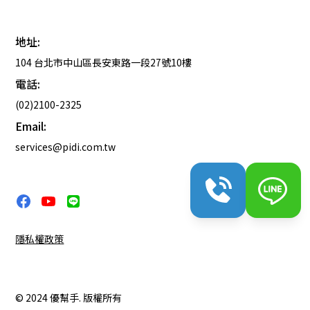
地址:
104 台北市中山區長安東路一段27號10樓
電話:
(02)2100-2325
Email:
services@pidi.com.tw
隱私權政策
© 2024 優幫手. 版權所有