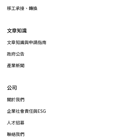
移工承接、轉換
文章知識
文章知識與申請指南
政府公告
產業新聞
公司
關於我們
企業社會責任與ESG
人才招募
聯絡我們