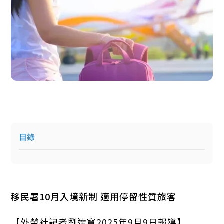
目錄
移民署10月入境新制 適用停留性質旅客
【外勞社記者劉達寬2025年9月9日報導】