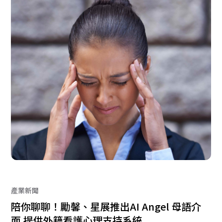
產業新聞
陪你聊聊！勵馨、星展推出AI Angel 母語介
面 提供外籍看護心理支持系統