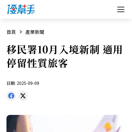
首頁
產業新聞
移民署10月入境新制 適用
停留性質旅客
日期:
2025-09-09