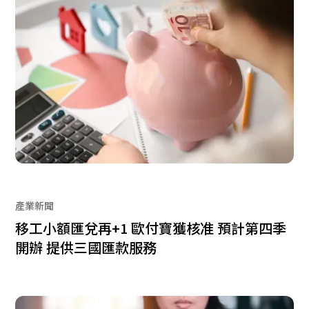
產業新聞
移工小額匯兌再+1 歐付寶獲核准 預計第四季
開辦 提供三國匯款服務