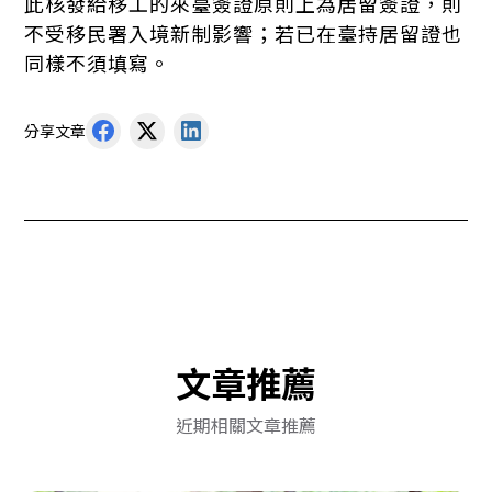
此核發給移工的來臺簽證原則上為居留簽證，則
不受移民署入境新制影響；若已在臺持居留證也
同樣不須填寫。
分享文章
文章推薦
近期相關文章推薦