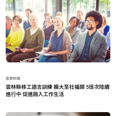
產業新聞
雲林縣移工語言訓練 擴大至社福類 5班次陸續
進行中 促進融入工作生活