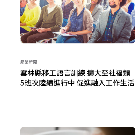
產業新聞
雲林縣移工語言訓練 擴大至社福類
5班次陸續進行中 促進融入工作生活