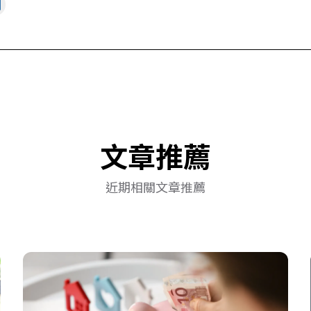
文章推薦
近期相關文章推薦