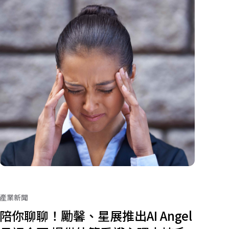
產業新聞
陪你聊聊！勵馨、星展推出AI Angel