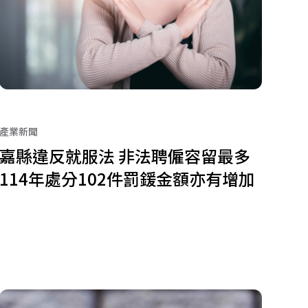
產業新聞
嘉縣違反就服法 非法聘僱容留最多
114年處分102件罰鍰金額亦有增加