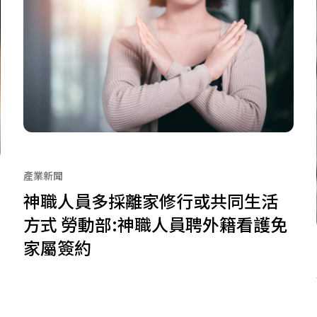
產業新聞
神職人員多採離家修行或共同生活
方式 勞動部:神職人員聘外籍看護免
家屬簽約