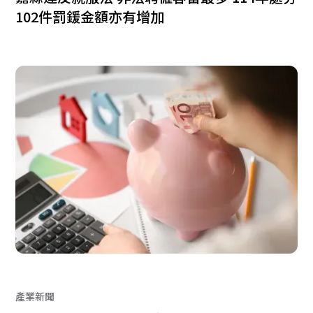
102件罰鍰金額亦有增加
產業新聞