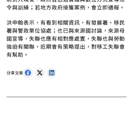
令與訓練；若地方政府接獲案例，會立即通報。
洪申翰表示，有看到相關資訊，有發展署、移民
署與警政單位協處；也已與來源國討論，來源母
國宣導，失聯也應有相對應處置，失聯也與勞動
強迫有關聯，近期會有策略提出，對移工失聯會
有幫助。
分享文章