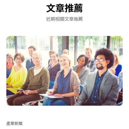
文章推薦
近期相關文章推薦
產業新聞