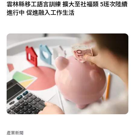
雲林縣移工語言訓練 擴大至社福類 5班次陸續
進行中 促進融入工作生活
產業新聞