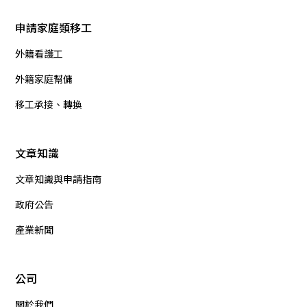
申請家庭類移工
外籍看護工
外籍家庭幫傭
移工承接、轉換
文章知識
文章知識與申請指南
政府公告
產業新聞
公司
關於我們