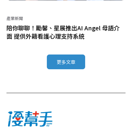
產業新聞
陪你聊聊！勵馨、星展推出AI Angel 母語介
面 提供外籍看護心理支持系統
更多文章