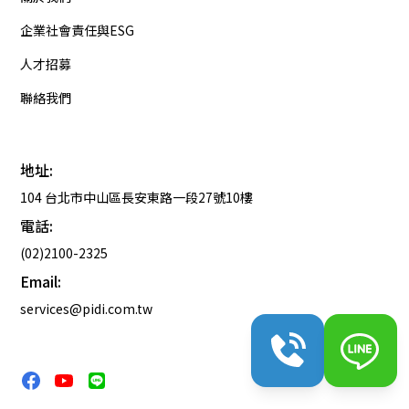
企業社會責任與ESG
人才招募
聯絡我們
地址:
104 台北市中山區長安東路一段27號10樓
電話:
(02)2100-2325
Email:
services@pidi.com.tw