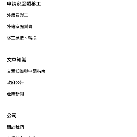
申請家庭類移工
外籍看護工
外籍家庭幫傭
移工承接、轉換
文章知識
文章知識與申請指南
政府公告
產業新聞
公司
關於我們