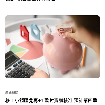
產業新聞
移工小額匯兌再+1 歐付寶獲核准 預計第四季