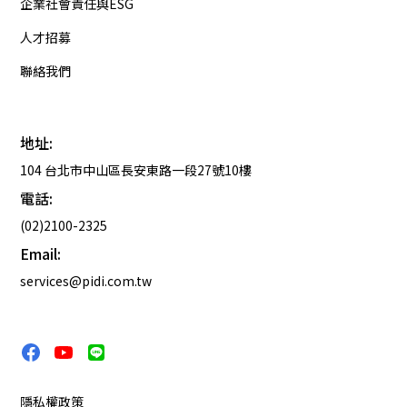
企業社會責任與ESG
人才招募
聯絡我們
地址:
104 台北市中山區長安東路一段27號10樓
電話:
(02)2100-2325
Email:
services@pidi.com.tw
隱私權政策