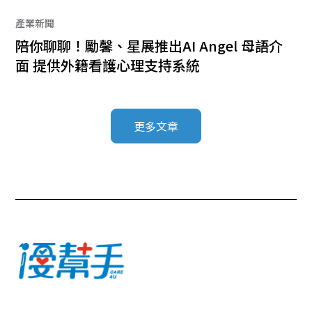
產業新聞
陪你聊聊！勵馨、星展推出AI Angel 母語介
面 提供外籍看護心理支持系統
更多文章