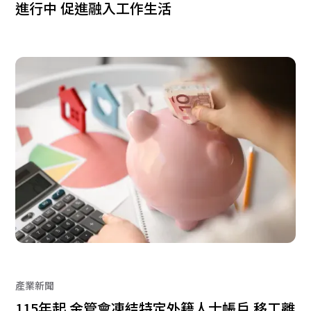
進行中 促進融入工作生活
產業新聞
115年起 金管會凍結特定外籍人士帳戶 移工離