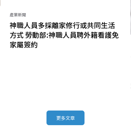
產業新聞
神職人員多採離家修行或共同生活
方式 勞動部:神職人員聘外籍看護免
家屬簽約
更多文章