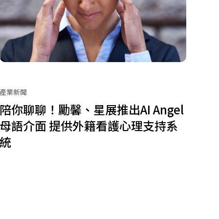
產業新聞
陪你聊聊！勵馨、星展推出AI Angel
母語介面 提供外籍看護心理支持系
統