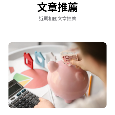
文章推薦
近期相關文章推薦