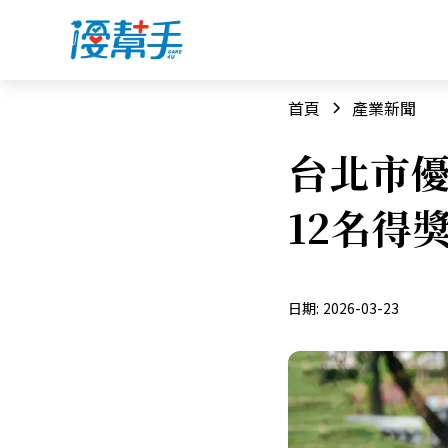
首頁
產業新聞
台北市優
12名得
日期:
2026-03-23