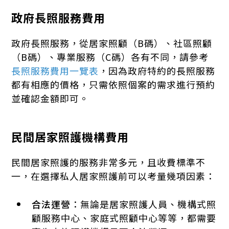
政府長照服務費用
政府長照服務，從居家照顧（B碼）、社區照顧
（B碼）、專業服務（C碼）各有不同，請參考
長照服務費用一覽表
，因為政府特約的長照服務
都有相應的價格，只需依照個案的需求進行預約
並確認金額即可。
民間居家照護機構費用
民間居家照護的服務非常多元，且收費標準不
一，在選擇私人居家照護前可以考量幾項因素：
合法運營
：無論是居家照護人員、機構式照
顧服務中心、家庭式照顧中心等等，都需要