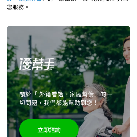
您服務。
關於「 外籍看護、家庭幫傭」的一
切問題，我們都能幫助到您！
立即諮詢