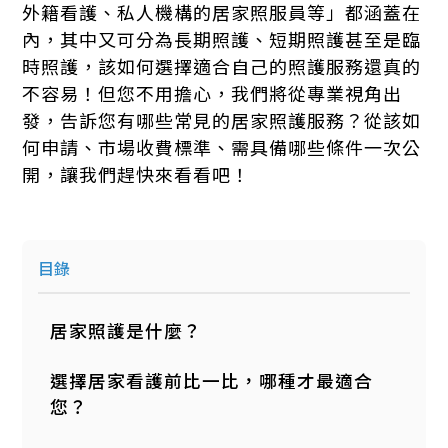
外籍看護、私人機構的居家照服員等」都涵蓋在
內，其中又可分為長期照護、短期照護甚至是臨
時照護，該如何選擇適合自己的照護服務還真的
不容易！但您不用擔心，我們將從專業視角出
發，告訴您有哪些常見的居家照護服務？從該如
何申請、市場收費標準、需具備哪些條件一次公
開，讓我們趕快來看看吧！
目錄
居家照護是什麼？
選擇居家看護前比一比，哪種才最適合
您？