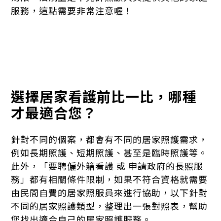
服務，這點需要非常注意喔！
選擇居家看護前比一比，哪種
才最適合您？
針對不同的個案，都會有不同的居家照護需求，
例如長期照護、短期照護、甚至是臨時照護等。
此外，「要聘僱外籍看護 或 申請政府的長照服
務」都有相關條件限制，如果不符合資格就需要
由民間自費的居家照服員來進行協助，以下針對
不同的居家照護類型，整理出一張對照表，幫助
您找出適合自己的居家照護服務。