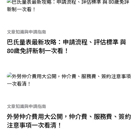
文章知識與申請指南
巴氏量表最新攻略：申請流程、評估標準 與
80歲免評新制一次看！
文章知識與申請指南
外勞仲介費用大公開，仲介費、服務費、簽約
注意事項一次看清！