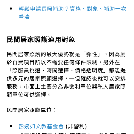
輕鬆申請長照補助？資格、對象、補助一次
看清
民間居家照護適用對象
民間居家照護的最大優勢就是「彈性」，因為屬
於自費項目所以不需要任何條件限制，另外在
「照服員挑選、時間選擇、價格透明度」都能提
供多元的居家照顧選擇，一但確認後就可以安排
服務，市面上主要分為非營利單位與私人居家照
顧單位可供選擇。
民間居家照顧單位：
彭婉如文教基金會
(非營利)