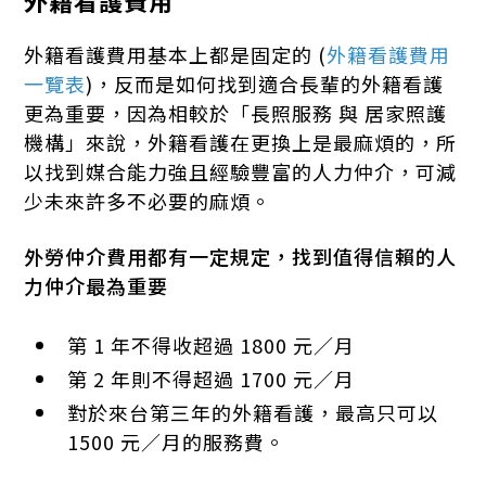
外籍看護費用
外籍看護費用基本上都是固定的 (
外籍看護費用
一覽表
)，反而是如何找到適合長輩的外籍看護
更為重要，因為相較於「長照服務 與 居家照護
機構」來說，外籍看護在更換上是最麻煩的，所
以找到媒合能力強且經驗豐富的人力仲介，可減
少未來許多不必要的麻煩。
外勞仲介費用都有一定規定，找到值得信賴的人
力仲介最為重要
第 1 年不得收超過 1800 元／月
第 2 年則不得超過 1700 元／月
對於來台第三年的外籍看護，最高只可以
1500 元／月的服務費。