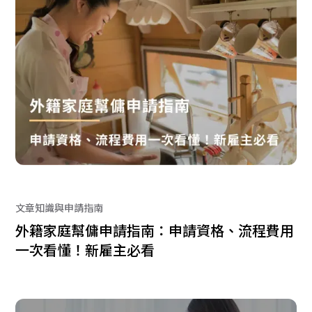
文章知識與申請指南
外籍家庭幫傭申請指南：申請資格、流程費用
一次看懂！新雇主必看