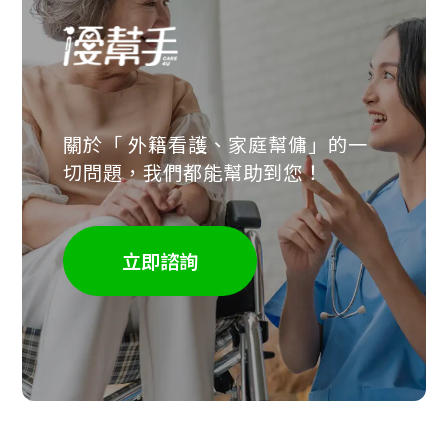
關於「 外籍看護、家庭幫傭」的一
切問題，我們都能幫助到您！
立即諮詢