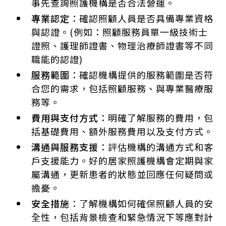
事先查詢照護機構是否合法營運。
專業認定
：確認照顧人員是否具備專業資格
與認證。(例如：照顧服務員單一級技術士
證照、護理師證書、物理治療師證書等不同
職能的認證)
服務範圍
：確認機構提供的服務範圍是否符
合您的需求，包括照顧服務、與專業醫療服
務等。
費用與支付方式
：明確了解服務的費用，包
括基礎費用、額外服務費用以及支付方式。
溝通與服務支援
：評估機構的溝通方式和客
戶支援能力。好的居家照護機構會定期與家
屬溝通，更新患者的狀態並回應任何疑問或
擔憂。
安全措施
：了解機構如何確保照顧人員的安
全性，包括背景檢查和緊急情況下等應對計