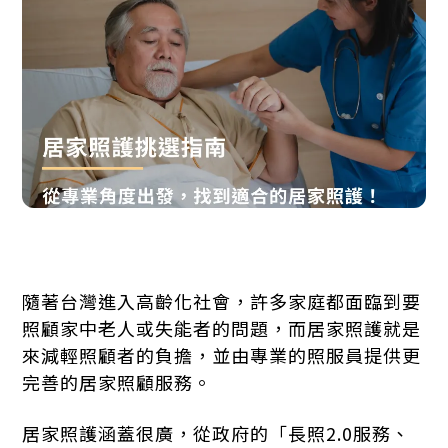
隨著台灣進入高齡化社會，許多家庭都面臨到要
照顧家中老人或失能者的問題，而居家照護就是
來減輕照顧者的負擔，並由專業的照服員提供更
完善的居家照顧服務。
居家照護涵蓋很廣，從政府的「長照2.0服務、