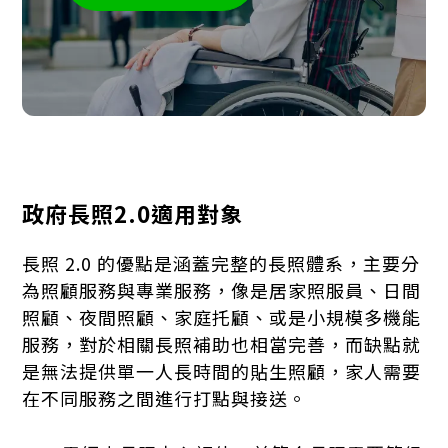
政府長照2.0適用對象
長照 2.0 的優點是涵蓋完整的長照體系，主要分
為照顧服務與專業服務，像是居家照服員、日間
照顧、夜間照顧、家庭托顧、或是小規模多機能
服務，對於相關長照補助也相當完善，而缺點就
是無法提供單一人長時間的貼生照顧，家人需要
在不同服務之間進行打點與接送。