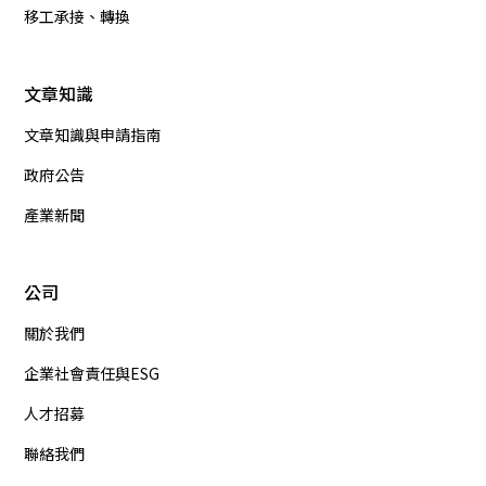
移工承接、轉換
文章知識
文章知識與申請指南
政府公告
產業新聞
公司
關於我們
企業社會責任與ESG
人才招募
聯絡我們