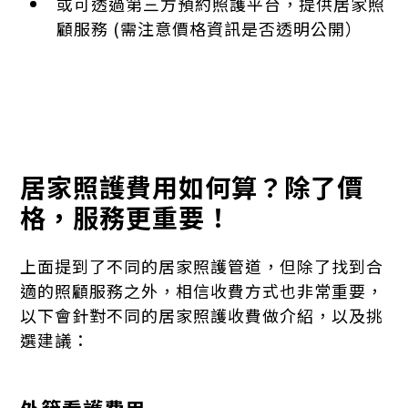
或可透過第三方預約照護平台，提供居家照
顧服務 (需注意價格資訊是否透明公開）
居家照護費用如何算？除了價
格，服務更重要！
上面提到了不同的居家照護管道，但除了找到合
適的照顧服務之外，相信收費方式也非常重要，
以下會針對不同的居家照護收費做介紹，以及挑
選建議：