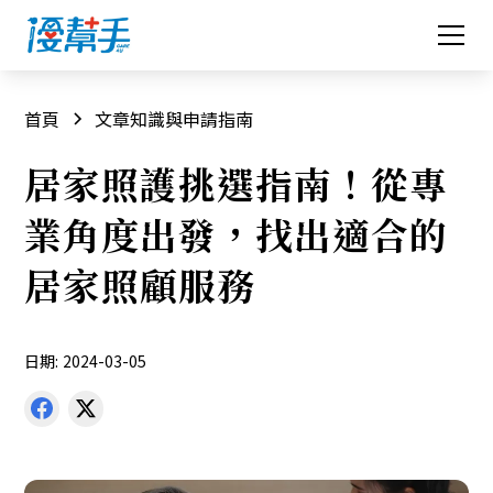
首頁
文章知識與申請指南
居家照護挑選指南！從專
業角度出發，找出適合的
居家照顧服務
日期:
2024-03-05