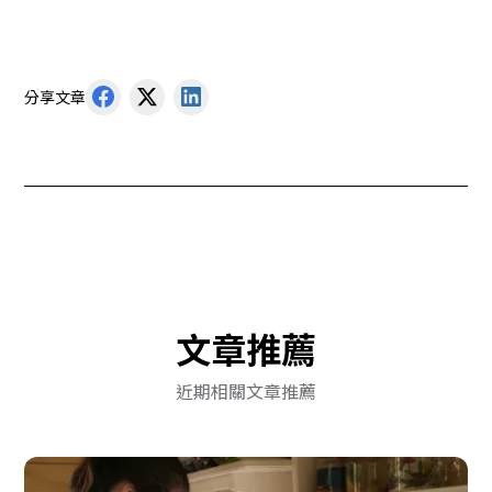
分享文章
文章推薦
近期相關文章推薦