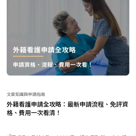
文章知識與申請指南
外籍看護申請全攻略：最新申請流程、免評資
格、費用一次看清！