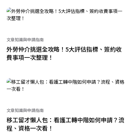
文章知識與申請指南
外勞仲介挑選全攻略！5大評估指標、簽約收
費事項一次整理！
文章知識與申請指南
移工留才懶人包：看護工轉中階如何申請？流
程、資格一次看！