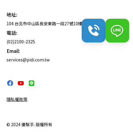
地址:
104 台北市中山區長安東路一段27號10樓
電話:
(02)2100-2325
Email:
services@pidi.com.tw
隱私權政策
© 2024 優幫手. 版權所有