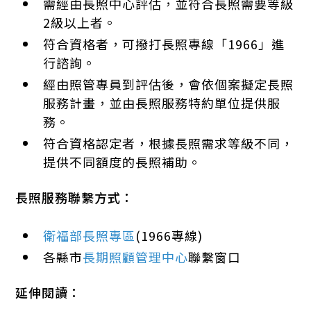
需經由長照中心評估，並符合長照需要等級
2級以上者。
符合資格者，可撥打長照專線「1966」進
行諮詢。
經由照管專員到評估後，會依個案擬定長照
服務計畫，並由長照服務特約單位提供服
務。
符合資格認定者，根據長照需求等級不同，
提供不同額度的長照補助。
長照服務聯繫方式：
衛福部長照專區
(1966專線)
各縣市
長期照顧管理中心
聯繫窗口
延伸閱讀：